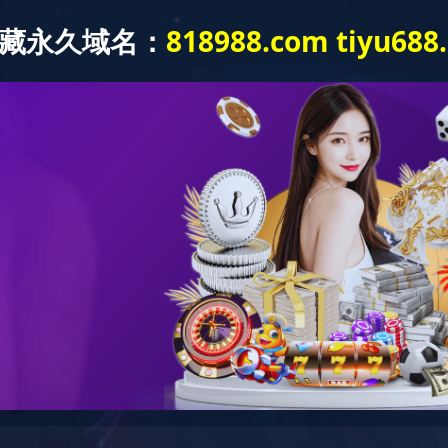
产品展示
工程案列
产品优势