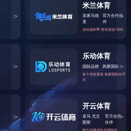
当前位置：
首页
>
企业概况
>
远瑞荣誉
企业