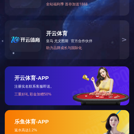
上一篇：
各种立体停车场参数和功能？
下一篇：
没有了
企业概况
新闻中心
产品展示
工程案列
产品优势
合作加
盟
服务支持
华体会(中国)
扫一扫，关注我们
扫一扫，手机访问