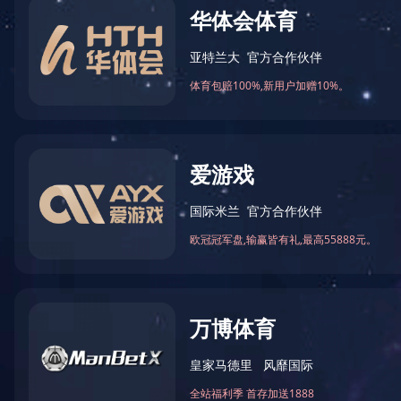
案例展示
金牌客户