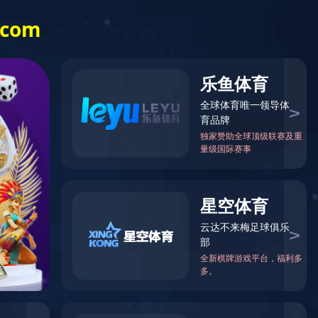
移动版
微信公众号
设为首页
|
添加收藏
400-8228-286
13707400505
合作加盟
服务支持
华体会(中国)