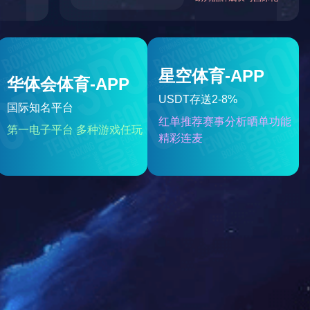
湖北高投双创工坊
江陵鸿源御景