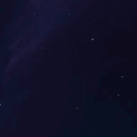
荆州人信汇
首页
上一页
1
下一页
尾页
关注我们