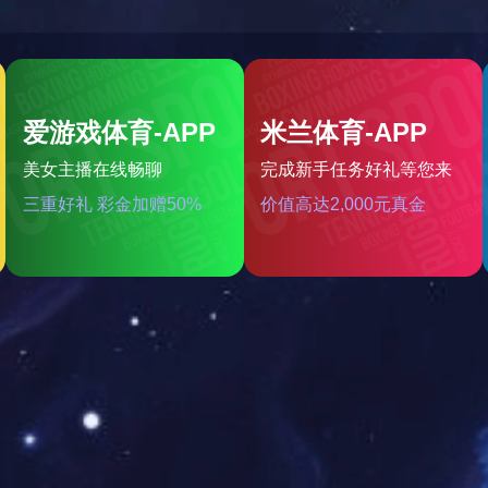
武汉御龙湾地下室
汉阳人信汇