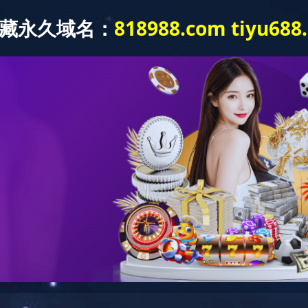
产品展示
工程案列
产品优势