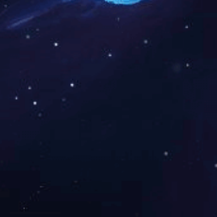
岳阳立煜漫城
华体会(中国)