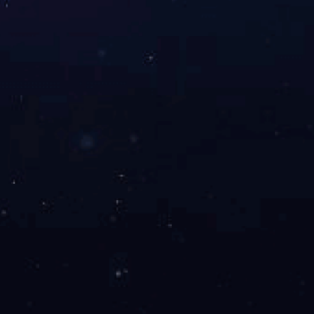
扫一扫，关注我们
扫一扫，手机访问
GHT © HNYUANRUI.COM ALL RIGHTS RESERVED.
华体会·官方版网站登录入口
湘ICP备16017744号